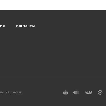
ия
Контакты
енциальности