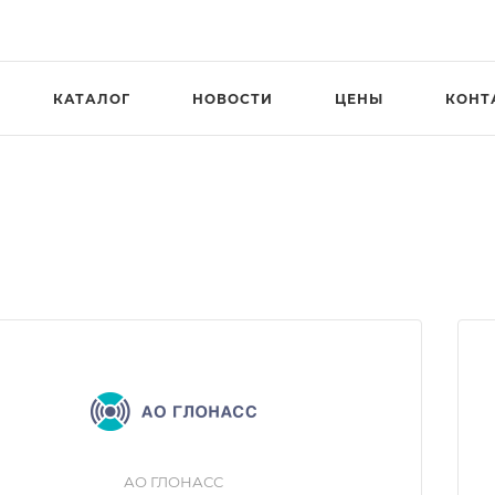
КАТАЛОГ
НОВОСТИ
ЦЕНЫ
КОНТ
АО ГЛОНАСС