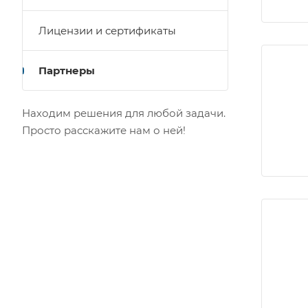
Лицензии и сертификаты
Партнеры
Находим решения для любой задачи.
Просто расскажите нам о ней!