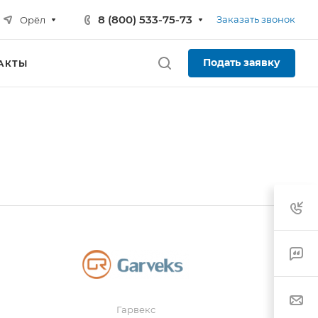
8 (800) 533-75-73
Заказать звонок
Орёл
Подать заявку
АКТЫ
Гарвекс