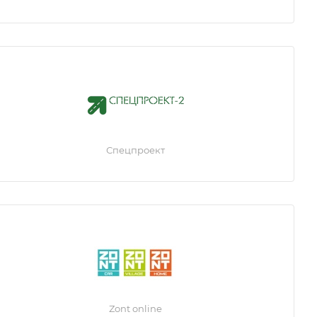
Спецпроект
Zont online