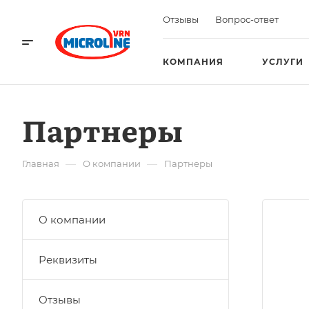
Отзывы
Вопрос-ответ
КОМПАНИЯ
УСЛУГИ
Партнеры
—
—
Главная
О компании
Партнеры
О компании
Реквизиты
Отзывы