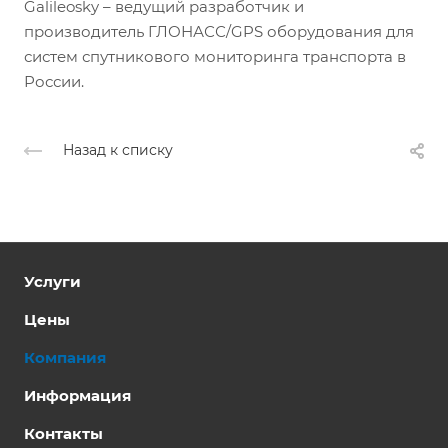
Galileosky – ведущий разработчик и
производитель ГЛОНАСС/GPS оборудования для
систем спутникового мониторинга транспорта в
России.
Назад к списку
Услуги
Цены
Компания
Информация
Контакты