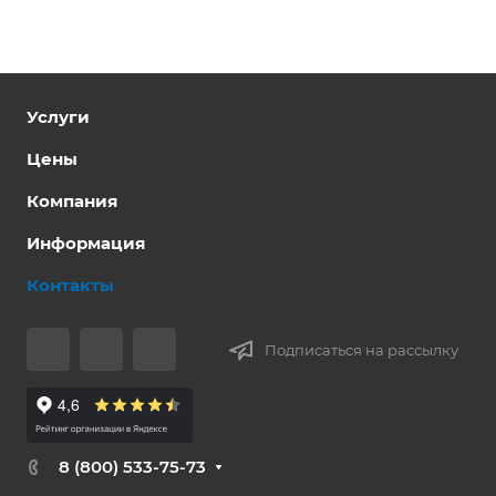
Услуги
Цены
Компания
Информация
Контакты
Подписаться на рассылку
8 (800) 533-75-73