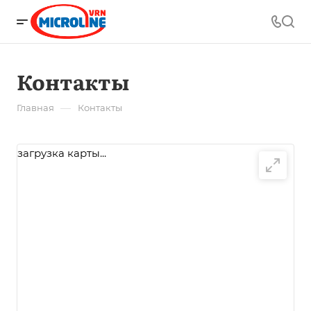
Контакты
—
Главная
Контакты
загрузка карты...