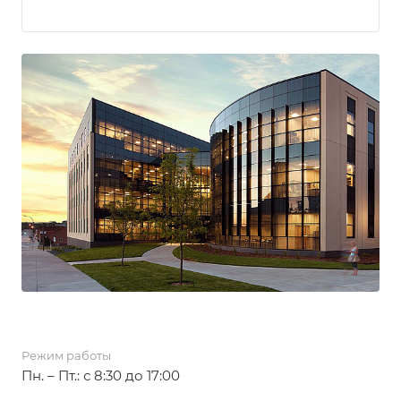
Режим работы
Пн. – Пт.: с 8:30 до 17:00