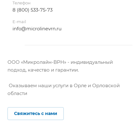
Телефон
8 (800) 533-75-73
E-mail
info@microlinevrn.ru
ООО «Микролайн-ВРН» - индивидуальный
подход, качество и гарантии.
Оказываем наши услуги в Орле и Орловской
области
Свяжитесь с нами