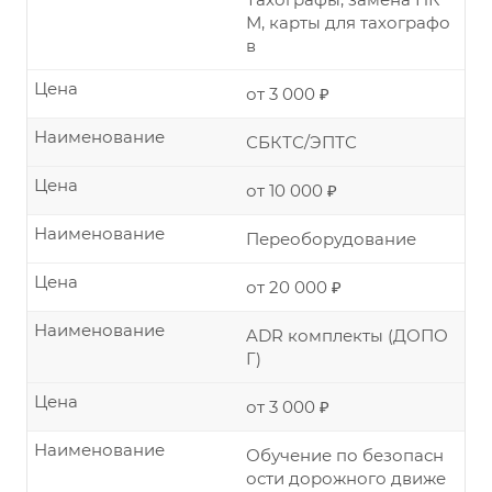
М, карты для тахографо
в
Цена
от 3 000 ₽
Наименование
СБКТС/ЭПТС
Цена
от 10 000 ₽
Наименование
Переоборудование
Цена
от 20 000 ₽
Наименование
ADR комплекты (ДОПО
Г)
Цена
от 3 000 ₽
Наименование
Обучение по безопасн
ости дорожного движе