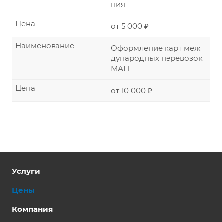
ния
Цена
от 5 000 ₽
Наименование
Оформление карт меж
дународных перевозок
МАП
Цена
от 10 000 ₽
Услуги
Цены
Компания