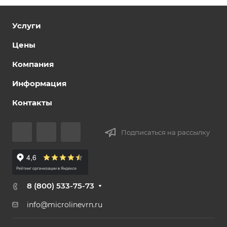
Услуги
Цены
Компания
Информация
Контакты
Подписаться на рассылку
8 (800) 533-75-73
info@microlinevrn.ru