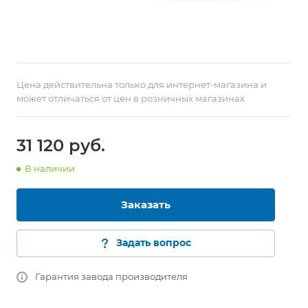
Цена действительна только для интернет-магазина и
может отличаться от цен в розничных магазинах
31 120
руб.
В наличии
Заказать
Задать вопрос
Гарантия завода производителя