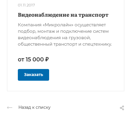
01.11.2017
Видеонаблюдение на транспорт
Компания «Микролайн» осуществляет
подбор, монтаж и подключение систем
видеонаблюдения на грузовой,
общественный транспорт и спецтехнику.
от 15 000 ₽
Заказать
Назад к списку