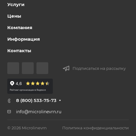
Услуги
Цены
Компания
Информация
Контакты
Подписаться на рассылку
8 (800) 533-75-73
info@microlinevrn.ru
© 2026 Microlinevrn
Политика конфиденциальности