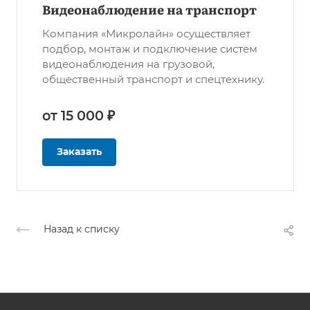
Видеонаблюдение на транспорт
Компания «Микролайн» осуществляет
подбор, монтаж и подключение систем
видеонаблюдения на грузовой,
общественный транспорт и спецтехнику.
от 15 000 ₽
Заказать
Назад к списку