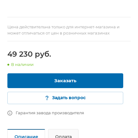
Цена действительна только для интернет-магазина и
может отличаться от цен в розничных магазинах
49 230
руб.
В наличии
Заказать
Задать вопрос
Гарантия завода производителя
Описание
Оплата