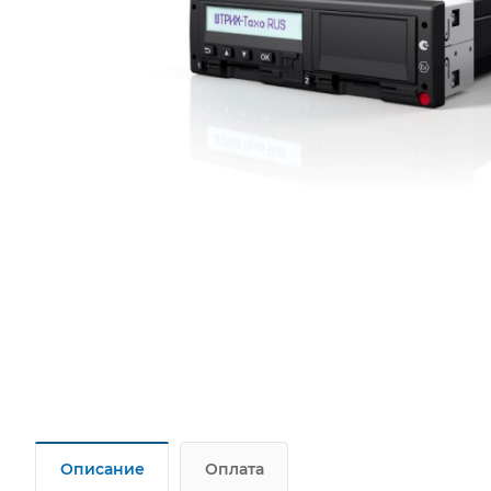
Описание
Оплата