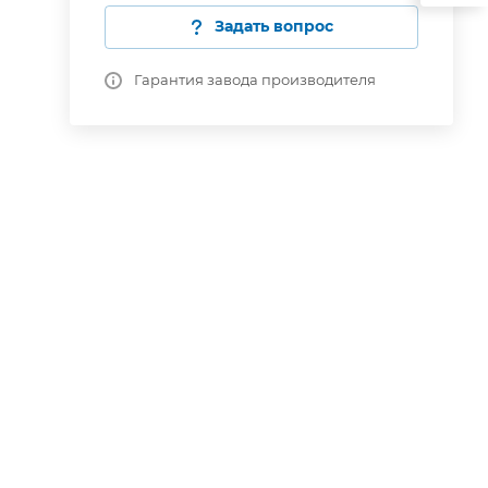
Задать вопрос
Гарантия завода производителя