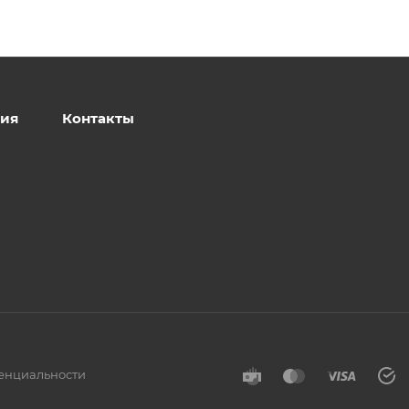
ия
Контакты
енциальности