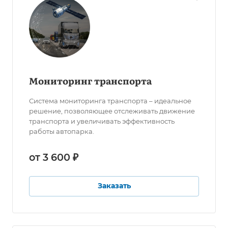
Мониторинг транспорта
Система мониторинга транспорта – идеальное
решение, позволяющее отслеживать движение
транспорта и увеличивать эффективность
работы автопарка.
от 3 600 ₽
Заказать