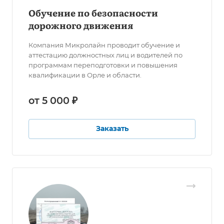
Обучение по безопасности
дорожного движения
Компания Микролайн проводит обучение и
аттестацию должностных лиц и водителей по
программам переподготовки и повышения
квалификации в Орле и области.
от 5 000 ₽
Заказать