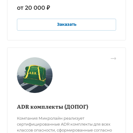
от 20 000 ₽
Заказать
ADR комплекты (ДОПОГ)
Компания Микролайн реализует
сертифицированные ADR комплекты для всех
классов опасности, сформированные согласно