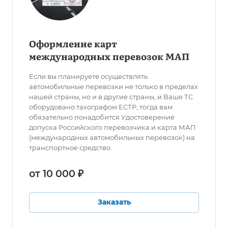
Оформление карт
международных перевозок МАП
Если вы планируете осуществлять
автомобильные перевозки не только в пределах
нашей страны, но и в другие страны, и Ваше ТС
оборудовано тахографом ЕСТР, тогда вам
обязательно понадобится Удостоверение
допуска Российского перевозчика и карта МАП
(международных автомобильных перевозок) на
транспортное средство.
от 10 000 ₽
Заказать