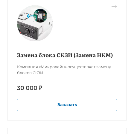
Замена блока СКЗИ (Замена НКМ)
Компания «Микролайн» осуществляет замену
блоков СКЗИ.
30 000 ₽
Заказать