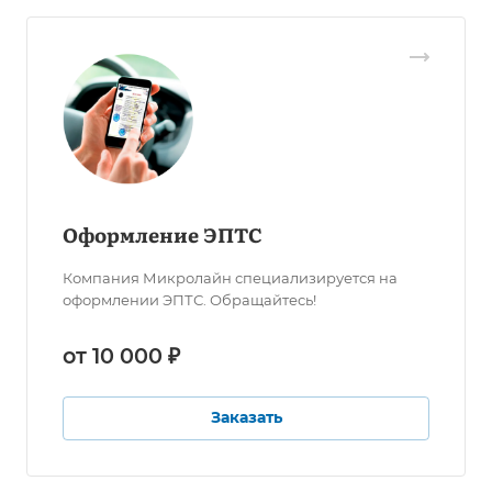
Оформление ЭПТС
Компания Микролайн специализируется на
оформлении ЭПТС. Обращайтесь!
от 10 000 ₽
Заказать