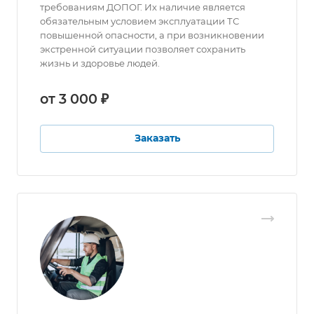
требованиям ДОПОГ. Их наличие является
обязательным условием эксплуатации ТС
повышенной опасности, а при возникновении
экстренной ситуации позволяет сохранить
жизнь и здоровье людей.
от 3 000 ₽
Заказать