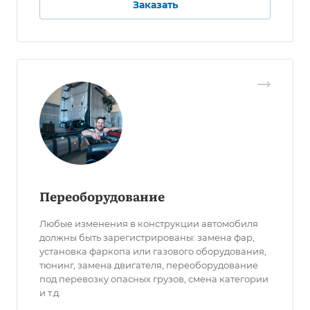
Заказать
Переоборудование
Любые изменения в конструкции автомобиля
должны быть зарегистрированы: замена фар,
установка фаркопа или газового оборудования,
тюнинг, замена двигателя, переоборудование
под перевозку опасных грузов, смена категории
и т.д.