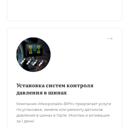
Установка систем контроля
давления в шинах
Компания «Микролайн-ВРН» предлагает услуги
по установке, замене или ремонту датчиков
давления в шинах в Орле. Монтаж и активация
за 1 день!