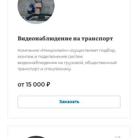
Видеонаблюдение на транспорт
Компания «Микролайн» осуществляет подбор,
монтаж и подключение систем
видеонаблюдения на грузовой, общественный
транспорт и спецтехнику.
от 15 000 ₽
Заказать