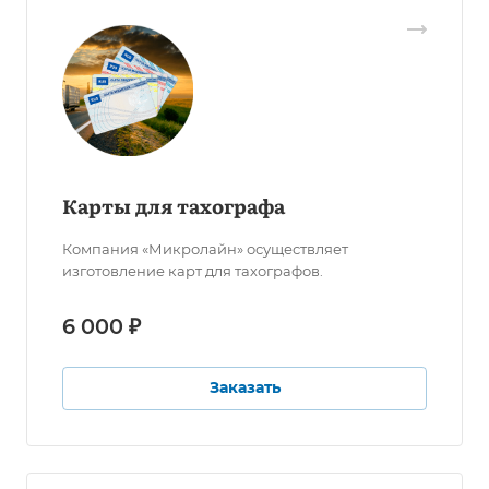
Карты для тахографа
Компания «Микролайн» осуществляет
изготовление карт для тахографов.
6 000 ₽
Заказать