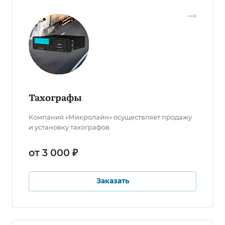
Тахографы
Компания «Микролайн» осуществляет продажу
и установку тахографов.
от 3 000 ₽
Заказать