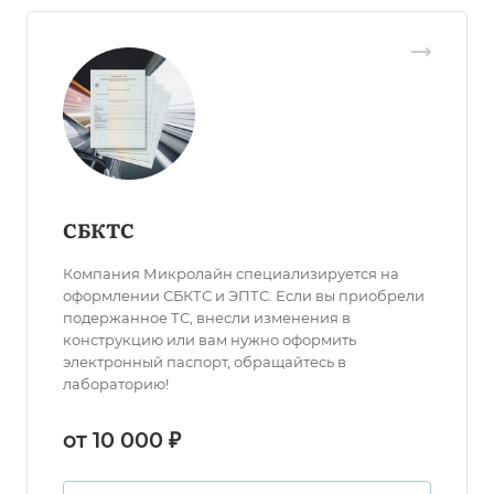
СБКТС
Компания Микролайн специализируется на
оформлении СБКТС и ЭПТС. Если вы приобрели
подержанное ТС, внесли изменения в
конструкцию или вам нужно оформить
электронный паспорт, обращайтесь в
лабораторию!
от 10 000 ₽