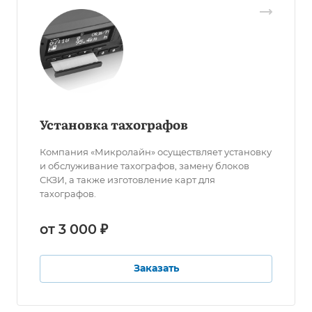
Установка тахографов
Компания «Микролайн» осуществляет установку
и обслуживание тахографов, замену блоков
СКЗИ, а также изготовление карт для
тахографов.
от 3 000 ₽
Заказать