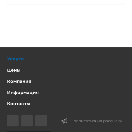
Услуги
Цены
Компания
Информация
Контакты
Подписаться на рассылку