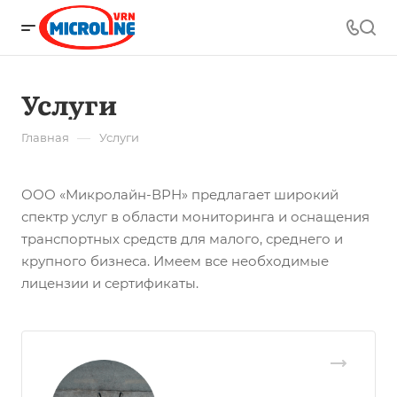
Услуги
—
Главная
Услуги
ООО «Микролайн-ВРН» предлагает широкий
спектр услуг в области мониторинга и оснащения
транспортных средств для малого, среднего и
крупного бизнеса. Имеем все необходимые
лицензии и сертификаты.