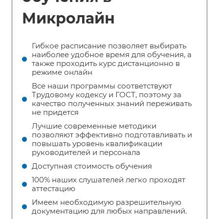
Микролайн
Гибкое расписание позволяет выбирать
наиболее удобное время для обучения, а
также проходить курс дистанционно в
режиме онлайн
Все наши программы соответствуют
Трудовому кодексу и ГОСТ, поэтому за
качество полученных знаний переживать
не придется
Лучшие современные методики
позволяют эффективно подготавливать и
повышать уровень квалификации
руководителей и персонала
Доступная стоимость обучения
100% наших слушателей легко проходят
аттестацию
Имеем необходимую разрешительную
документацию для любых направлений.