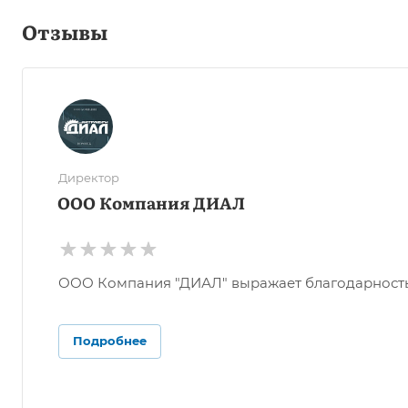
Отзывы
Директор
ООО Компания ДИАЛ
ООО Компания "ДИАЛ" выражает благодарность О
Подробнее