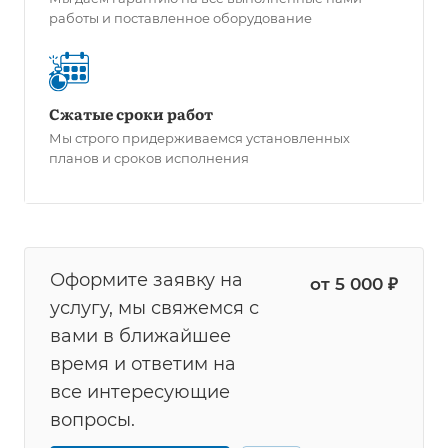
работы и поставленное оборудование
Сжатые сроки работ
Мы строго придерживаемся установленных
планов и сроков исполнения
Оформите заявку на
от 5 000 ₽
услугу, мы свяжемся с
вами в ближайшее
время и ответим на
все интересующие
вопросы.