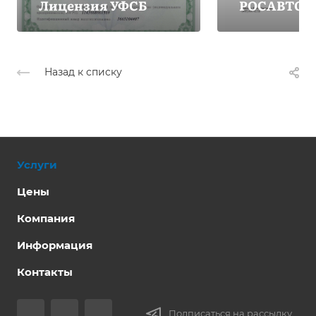
Лицензия УФСБ
РОСАВТОТ
Назад к списку
Услуги
Цены
Компания
Информация
Контакты
Подписаться на рассылку