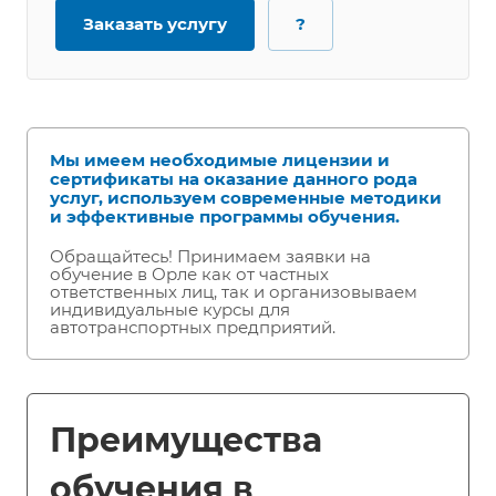
Заказать услугу
?
Мы имеем необходимые лицензии и
сертификаты на оказание данного рода
услуг, используем современные методики
и эффективные программы обучения.
Обращайтесь! Принимаем заявки на
обучение в Орле как от частных
ответственных лиц, так и организовываем
индивидуальные курсы для
автотранспортных предприятий.
Преимущества
обучения в