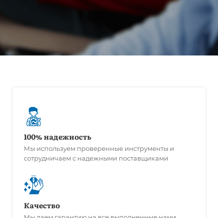
100% надежность
Мы используем проверенные инструменты и
сотрудничаем с надежными поставщиками
Качество
Мы даем гарантию на все выполненные нами