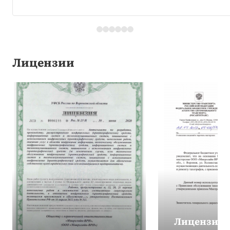
Лицензии
Лицензия