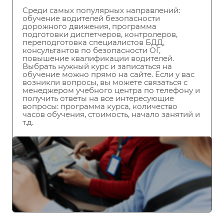
Среди самых популярных направлений:
обучение водителей безопасности
дорожного движения, программа
подготовки диспетчеров, контролеров,
переподготовка специалистов БДД,
консультантов по безопасности ОГ,
повышение квалификации водителей.
Выбрать нужный курс и записаться на
обучение можно прямо на сайте. Если у вас
возникли вопросы, вы можете связаться с
менеджером учебного центра по телефону и
получить ответы на все интересующие
вопросы: программа курса, количество
часов обучения, стоимость, начало занятий и
т.д.