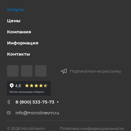
Услуги
Цены
Компания
Информация
Контакты
Подписаться на рассылку
8 (800) 533-75-73
info@microlinevrn.ru
© 2026 Microlinevrn
Политика конфиденциальности