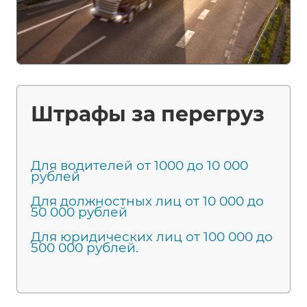
Штрафы за перегруз
Для водителей от 1000 до 10 000
рублей
Для должностных лиц от 10 000 до
50 000 рублей
Для юридических лиц от 100 000 до
500 000 рублей.