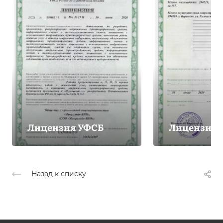
Лицензия УФСБ
Лицензия 
Назад к списку