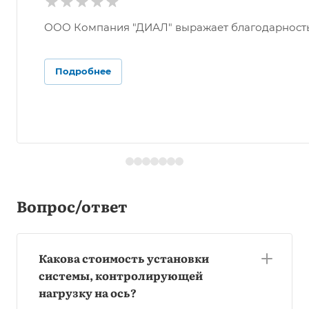
ООО Компания "ДИАЛ" выражает благодарность О
Подробнее
Вопрос/ответ
Какова стоимость установки
системы, контролирующей
нагрузку на ось?