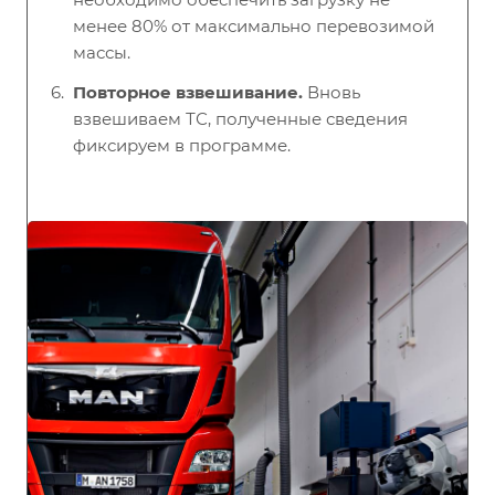
менее 80% от максимально перевозимой
массы.
Повторное взвешивание.
Вновь
взвешиваем ТС, полученные сведения
фиксируем в программе.