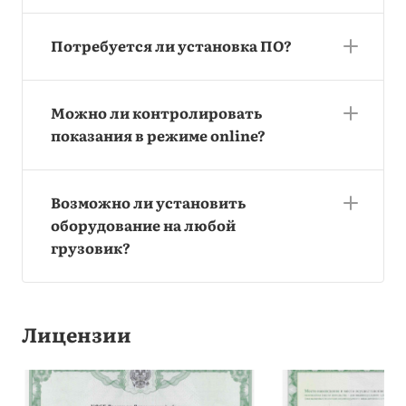
Потребуется ли установка ПО?
Можно ли контролировать
показания в режиме online?
Возможно ли установить
оборудование на любой
грузовик?
Лицензии