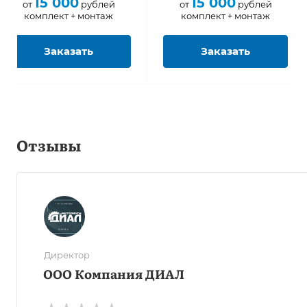
15 000
15 000
от
рублей
от
рублей
комплект + монтаж
комплект + монтаж
Заказать
Заказать
Отзывы
Директор
ООО Компания ДИАЛ