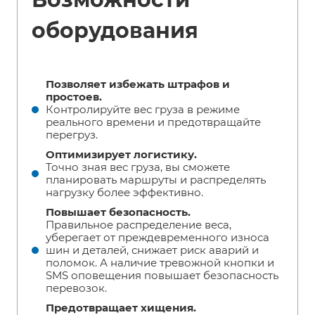
оборудования
Позволяет избежать штрафов и
простоев.
Контролируйте вес груза в режиме
реального времени и предотвращайте
перегруз.
Оптимизирует логистику.
Точно зная вес груза, вы сможете
планировать маршруты и распределять
нагрузку более эффективно.
Повышает безопасность.
Правильное распределение веса,
уберегает от преждевременного износа
шин и деталей, снижает риск аварий и
поломок. А наличие тревожной кнопки и
SMS оповещения повышает безопасность
перевозок.
Предотвращает хищения.