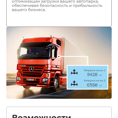
оптимизации загрузки вашего автопарка,
обеспечивая безопасность и прибыльность
вашего бизнеса.
Возможности