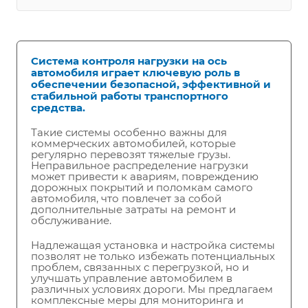
Система контроля нагрузки на ось
автомобиля играет ключевую роль в
обеспечении безопасной, эффективной и
стабильной работы транспортного
средства.
Такие системы особенно важны для
коммерческих автомобилей, которые
регулярно перевозят тяжелые грузы.
Неправильное распределение нагрузки
может привести к авариям, повреждению
дорожных покрытий и поломкам самого
автомобиля, что повлечет за собой
дополнительные затраты на ремонт и
обслуживание.
Надлежащая установка и настройка системы
позволят не только избежать потенциальных
проблем, связанных с перегрузкой, но и
улучшать управление автомобилем в
различных условиях дороги. Мы предлагаем
комплексные меры для мониторинга и