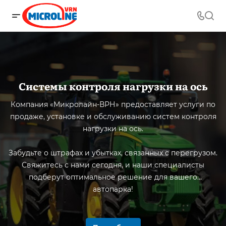
Системы контроля нагрузки на ось
Компания «Микролайн-ВРН» предоставляет услуги по
продаже, установке и обслуживанию систем контроля
нагрузки на ось.
Забудьте о штрафах и убытках, связанных с перегрузом.
Свяжитесь с нами сегодня, и наши специалисты
подберут оптимальное решение для вашего
автопарка!