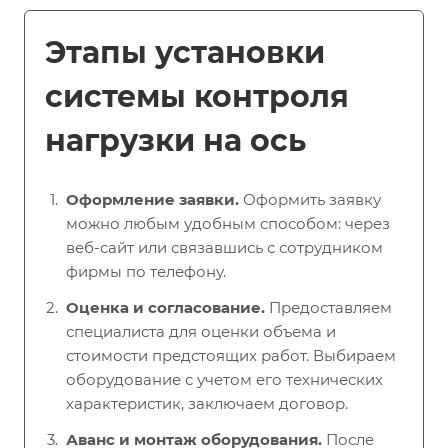
Этапы установки
системы контроля
нагрузки на ось
Оформление заявки.
Оформить заявку
можно любым удобным способом: через
веб-сайт или связавшись с сотрудником
фирмы по телефону.
Оценка и согласование.
Предоставляем
специалиста для оценки объема и
стоимости предстоящих работ. Выбираем
оборудование с учетом его технических
характеристик, заключаем договор.
Аванс и монтаж оборудования.
После