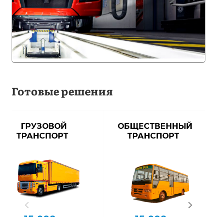
Готовые решения
ГРУЗОВОЙ
ОБЩЕСТВЕННЫЙ
ТРАНСПОРТ
ТРАНСПОРТ