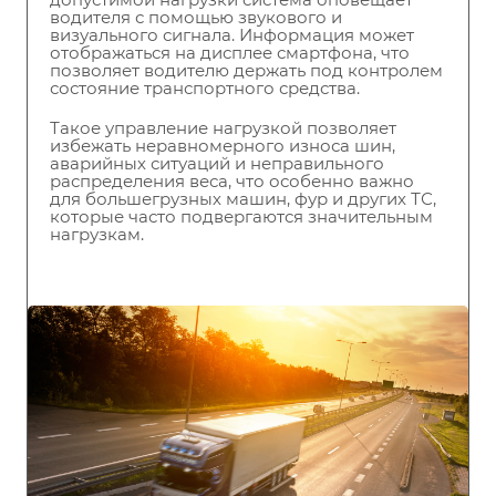
водителя с помощью звукового и
визуального сигнала. Информация может
отображаться на дисплее смартфона, что
позволяет водителю держать под контролем
состояние транспортного средства.
Такое управление нагрузкой позволяет
избежать неравномерного износа шин,
аварийных ситуаций и неправильного
распределения веса, что особенно важно
для большегрузных машин, фур и других ТС,
которые часто подвергаются значительным
нагрузкам.