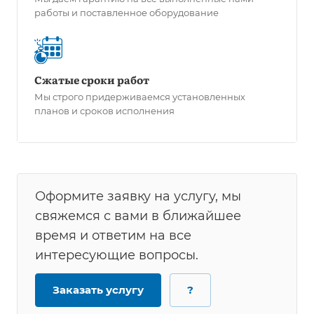
работы и поставленное оборудование
Сжатые сроки работ
Мы строго придерживаемся установленных
планов и сроков исполнения
Оформите заявку на услугу, мы
свяжемся с вами в ближайшее
время и ответим на все
интересующие вопросы.
Заказать услугу
?