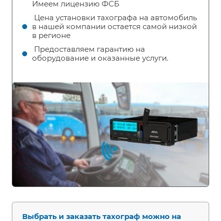
Имеем лицензию ФСБ
Цена установки тахографа на автомобиль
в нашей компании остается самой низкой
в регионе
Предоставляем гарантию на
оборудование и оказанные услуги.
Выбрать и заказать тахограф можно на