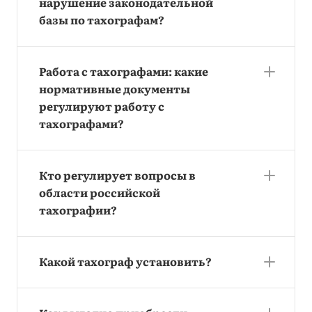
нарушение законодательной
базы по тахографам?
Работа с тахографами: какие
нормативные документы
регулируют работу с
тахографами?
Кто регулирует вопросы в
области российской
тахографии?
Какой тахограф установить?