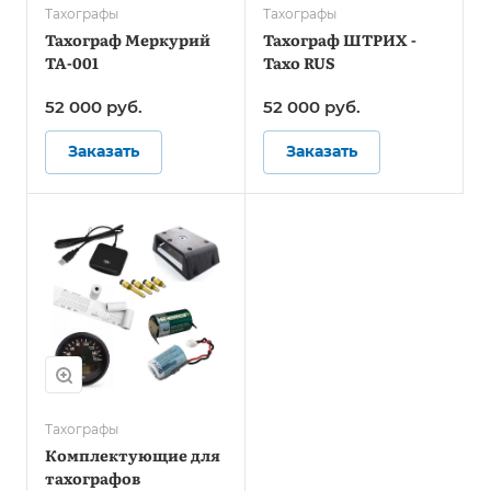
Тахографы
Тахографы
Тахограф Меркурий
Тахограф ШТРИХ -
ТА-001
Тахо RUS
52 000
руб.
52 000
руб.
Заказать
Заказать
Тахографы
Комплектующие для
тахографов