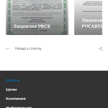
Лицензия
Лицензия УФСБ
РОСАВТОТ
Назад к списку
Услуги
Цены
Компания
Информация