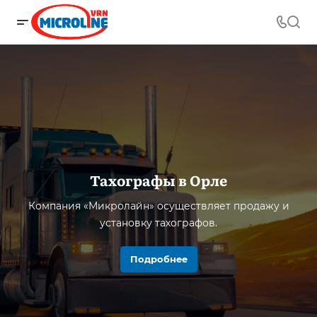
Тахографы в Орле
Компания «Микролайн» осуществляет продажу и
установку тахографов.
Подробнее