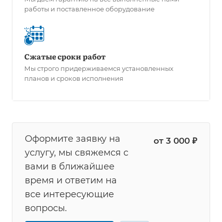
работы и поставленное оборудование
Сжатые сроки работ
Мы строго придерживаемся установленных
планов и сроков исполнения
Оформите заявку на
от 3 000 ₽
услугу, мы свяжемся с
вами в ближайшее
время и ответим на
все интересующие
вопросы.