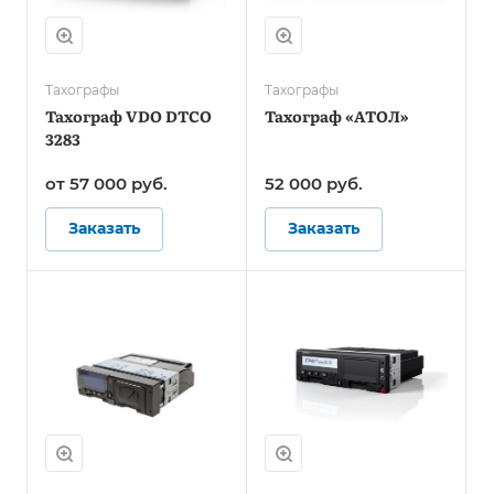
Тахографы
Тахографы
Тахограф VDO DTCO
Тахограф «АТОЛ»
3283
от 57 000
руб.
52 000
руб.
Заказать
Заказать