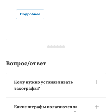
Подробнее
Вопрос/ответ
Кому нужно устанавливать
тахографы?
Какие штрафы полагаются за