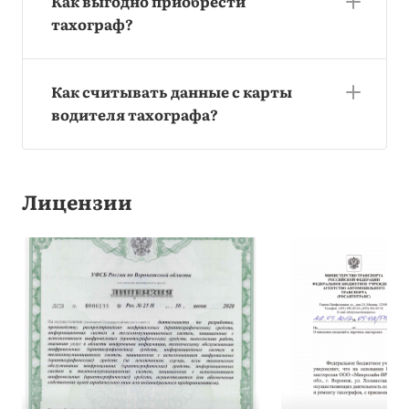
Как выгодно приобрести
тахограф?
Как считывать данные с карты
водителя тахографа?
Лицензии