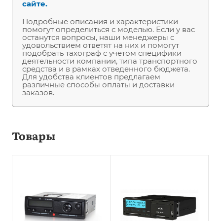
сайте.
Подробные описания и характеристики
помогут определиться с моделью. Если у вас
останутся вопросы, наши менеджеры с
удовольствием ответят на них и помогут
подобрать тахограф с учетом специфики
деятельности компании, типа транспортного
средства и в рамках отведенного бюджета.
Для удобства клиентов предлагаем
различные способы оплаты и доставки
заказов.
Товары