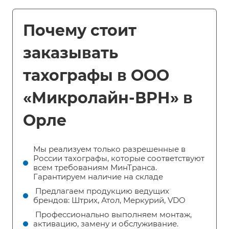
Почему стоит
заказывать
тахографы в ООО
«Микролайн-ВРН» в
Орле
Мы реализуем только разрешенные в
России тахографы, которые соответствуют
всем требованиям МинТранса.
Гарантируем наличие на складе
Предлагаем продукцию ведущих
брендов: Штрих, Атол, Меркурий, VDO
Профессионально выполняем монтаж,
активацию, замену и обслуживание.