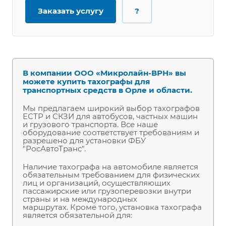
Заказать услугу
?
В компании ООО «Микролайн-ВРН» вы
можете купить тахографы для
транспортных средств в Орле и области.
Мы предлагаем широкий выбор тахографов
ЕСТР и СКЗИ для автобусов, частных машин
и грузового транспорта. Все наше
оборудование соответствует требованиям и
разрешено для установки ФБУ
"РосАвтоТранс".
Наличие тахографа на автомобиле является
обязательным требованием для физических
лиц и организаций, осуществляющих
пассажирские или грузоперевозки внутри
страны и на международных
маршрутах.
Кроме того, установка тахографа
является обязательной для: