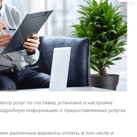
тр услуг по поставке, установке и настройке
 подробную информацию о предоставляемых услугах
ем различные варианты оплаты, в том числе и