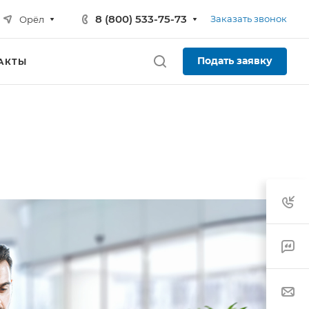
8 (800) 533-75-73
Заказать звонок
Орёл
Подать заявку
АКТЫ