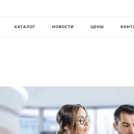
КАТАЛОГ
НОВОСТИ
ЦЕНЫ
КОНТ