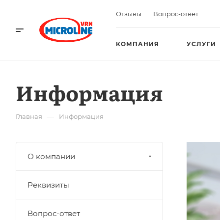
Отзывы
Вопрос-ответ
КОМПАНИЯ
УСЛУГИ
Информация
—
Главная
Информация
О компании
Реквизиты
Вопрос-ответ