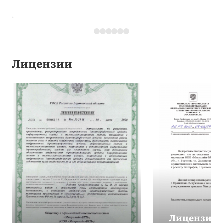
Лицензии
Лицензия