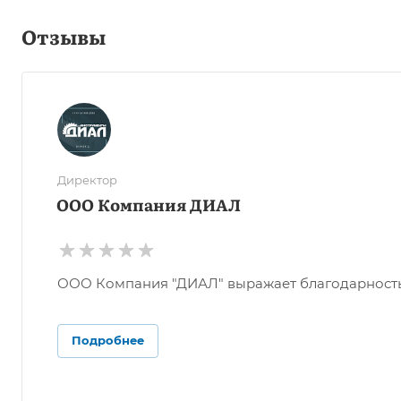
Отзывы
Директор
ООО Компания ДИАЛ
ООО Компания "ДИАЛ" выражает благодарность О
Подробнее