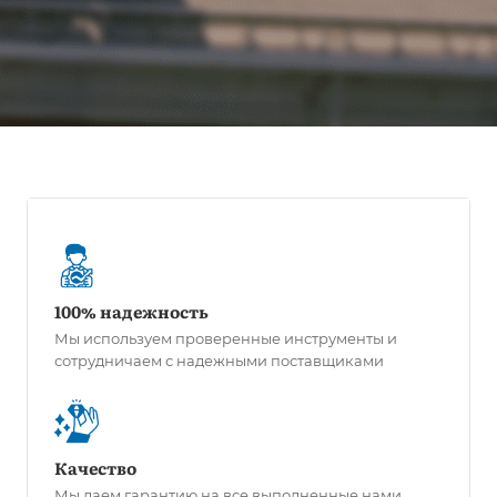
100% надежность
Мы используем проверенные инструменты и
сотрудничаем с надежными поставщиками
Качество
Мы даем гарантию на все выполненные нами