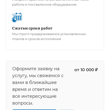
работы и поставленное оборудование
Сжатые сроки работ
Мы строго придерживаемся установленных
планов и сроков исполнения
Оформите заявку на
от 10 000 ₽
услугу, мы свяжемся с
вами в ближайшее
время и ответим на
все интересующие
вопросы.