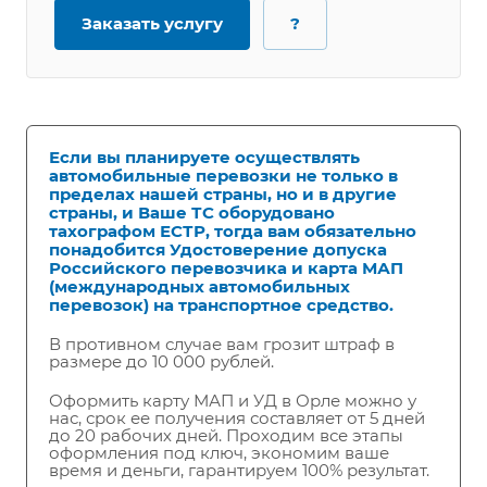
Заказать услугу
?
Если вы планируете осуществлять
автомобильные перевозки не только в
пределах нашей страны, но и в другие
страны, и Ваше ТС оборудовано
тахографом ЕСТР, тогда вам обязательно
понадобится Удостоверение допуска
Российского перевозчика и карта МАП
(международных автомобильных
перевозок) на транспортное средство.
В противном случае вам грозит штраф в
размере до 10 000 рублей.
Оформить карту МАП и УД в Орле можно у
нас, срок ее получения составляет от 5 дней
до 20 рабочих дней. Проходим все этапы
оформления под ключ, экономим ваше
время и деньги, гарантируем 100% результат.