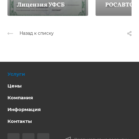
Лицензия УФСБ
РОСАВТОТ
Назад к списку
Услуги
Цены
Компания
Информация
Контакты