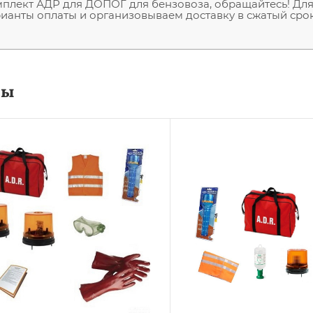
плект АДР для ДОПОГ для бензовоза, обращайтесь! Для
ианты оплаты и организовываем доставку в сжатый срок
ры