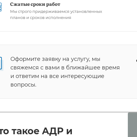
Сжатые сроки работ
Мы строго придерживаемся установленных
планов и сроков исполнения
Оформите заявку на услугу, мы
свяжемся с вами в ближайшее время
и ответим на все интересующие
вопросы.
то такое АДР и