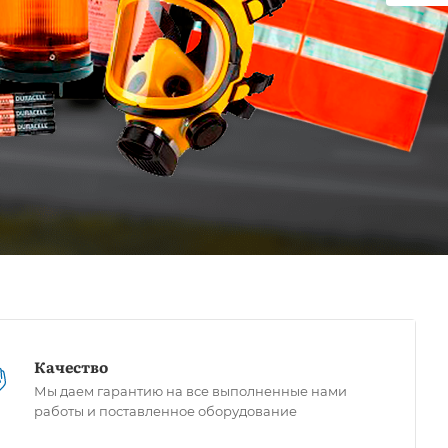
Качество
Мы даем гарантию на все выполненные нами
работы и поставленное оборудование