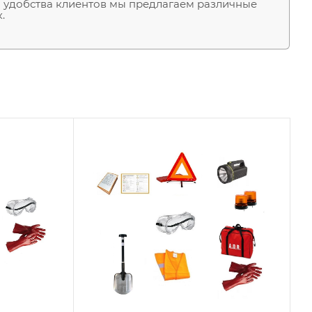
 удобства клиентов мы предлагаем различные
.