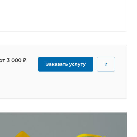
от 3 000 ₽
Заказать услугу
?