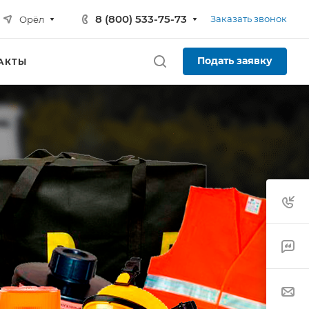
8 (800) 533-75-73
Заказать звонок
Орёл
Подать заявку
АКТЫ