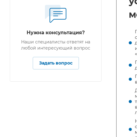
у
м
Нужна консультация?
Наши специалисты ответят на
любой интересующий вопрос
Задать вопрос