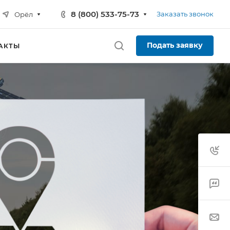
8 (800) 533-75-73
Заказать звонок
Орёл
Подать заявку
АКТЫ