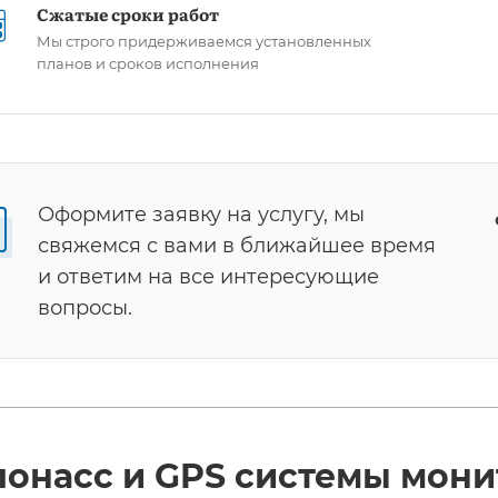
Сжатые сроки работ
Мы строго придерживаемся установленных
планов и сроков исполнения
Оформите заявку на услугу, мы
свяжемся с вами в ближайшее время
и ответим на все интересующие
вопросы.
лонасс и GPS системы мони