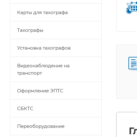
Карты для тахографа
Тахографы
Установка тахографов
Видеонаблюдение на
транспорт
Оформление ЭПТС
СБКТС
Переоборудование
Г