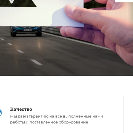
Качество
Мы даем гарантию на все выполненные нами
работы и поставленное оборудование