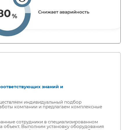
соответствующих знаний и
уществляем индивидуальный подбор
 работы компании и предлагаем комплексные
ванные сотрудники в специализированном
а объект. Выполним установку оборудования