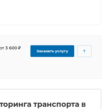
от 3 600 ₽
Заказать услугу
?
торинга транспорта в