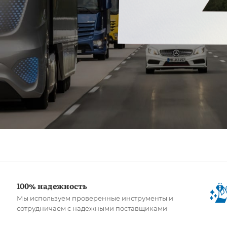
100% надежность
Мы используем проверенные инструменты и
сотрудничаем с надежными поставщиками