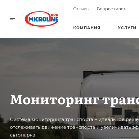
Отзывы
Вопрос-ответ
КОМПАНИЯ
УСЛУГИ
Мониторинг тран
Система мониторинга транспорта – идеальное реш
отслеживать движение транспорта и увеличивать э
автопарка.