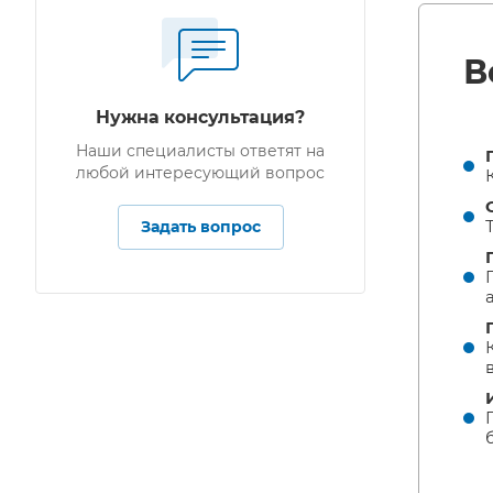
В
Нужна консультация?
Наши специалисты ответят на
любой интересующий вопрос
Задать вопрос