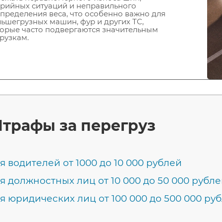
рийных ситуаций и неправильного
пределения веса, что особенно важно для
ьшегрузных машин, фур и других ТС,
орые часто подвергаются значительным
рузкам.
трафы за перегруз
я водителей от 1000 до 10 000 рублей
я должностных лиц от 10 000 до 50 000 рубл
я юридических лиц от 100 000 до 500 000 руб