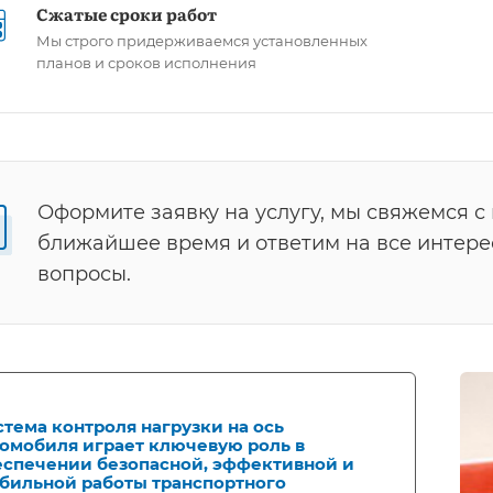
Сжатые сроки работ
Мы строго придерживаемся установленных
планов и сроков исполнения
Оформите заявку на услугу, мы свяжемся с
ближайшее время и ответим на все интер
вопросы.
тема контроля нагрузки на ось
томобиля играет ключевую роль в
еспечении безопасной, эффективной и
абильной работы транспортного