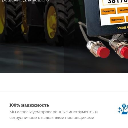
100% надежность
Мы используем проверенные инструменты и
сотрудничаем с надежными поставщиками