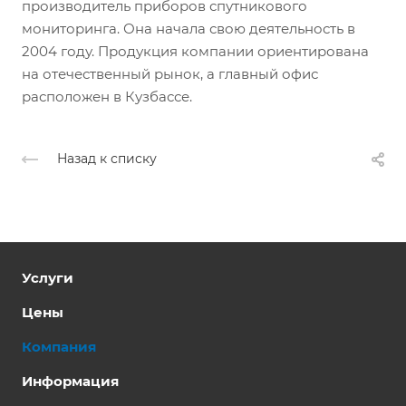
производитель приборов спутникового
мониторинга. Она начала свою деятельность в
2004 году. Продукция компании ориентирована
на отечественный рынок, а главный офис
расположен в Кузбассе.
Назад к списку
Услуги
Цены
Компания
Информация