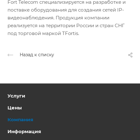
Fort Telecom специализируется на разработке и
поставке оборудования для создания сетей IP-
видеонаблюдения. Продукция компании
реализуется на территории России и стран СНГ
под торговой маркой TFortis.
Назад к списку
Услуги
Цены
Компания
Информация