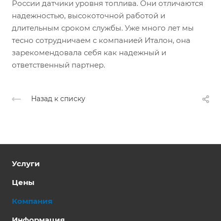
России датчики уровня топлива. Они отличаются
надежностью, высокоточной работой и
длительным сроком службы. Уже много лет мы
тесно сотрудничаем с компанией Италон, она
зарекомендовала себя как надежный и
ответственный партнер.
Назад к списку
Услуги
Цены
Компания
Информация