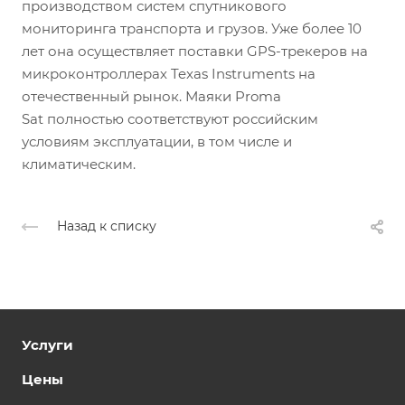
производством систем спутникового
мониторинга транспорта и грузов. Уже более 10
лет она осуществляет поставки GPS-трекеров на
микроконтроллерах Texas Instruments на
отечественный рынок. Маяки Proma
Sat полностью соответствуют российским
условиям эксплуатации, в том числе и
климатическим.
Назад к списку
Услуги
Цены