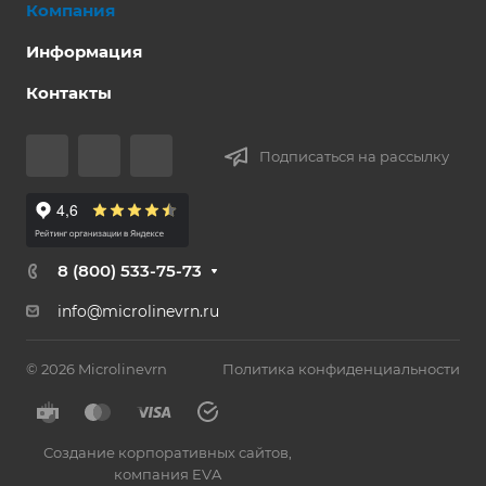
Компания
Информация
Контакты
Подписаться на рассылку
8 (800) 533-75-73
info@microlinevrn.ru
© 2026 Microlinevrn
Политика конфиденциальности
Создание корпоративных сайтов
,
компания EVA