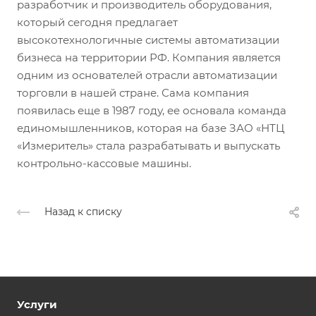
разработчик и производитель оборудования,
который сегодня предлагает
высокотехнологичные системы автоматизации
бизнеса на территории РФ. Компания является
одним из основателей отрасли автоматизации
торговли в нашей стране. Сама компания
появилась еще в 1987 году, ее основала команда
единомышленников, которая на базе ЗАО «НТЦ
«Измеритель» стала разрабатывать и выпускать
контрольно-кассовые машины.
Назад к списку
Услуги