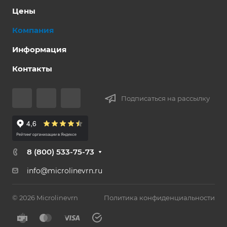
Цены
Компания
Информация
Контакты
Подписаться на рассылку
8 (800) 533-75-73
info@microlinevrn.ru
© 2026 Microlinevrn
Политика конфиденциальности