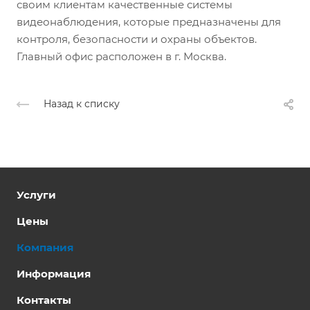
своим клиентам качественные системы
видеонаблюдения, которые предназначены для
контроля, безопасности и охраны объектов.
Главный офис расположен в г. Москва.
Назад к списку
Услуги
Цены
Компания
Информация
Контакты