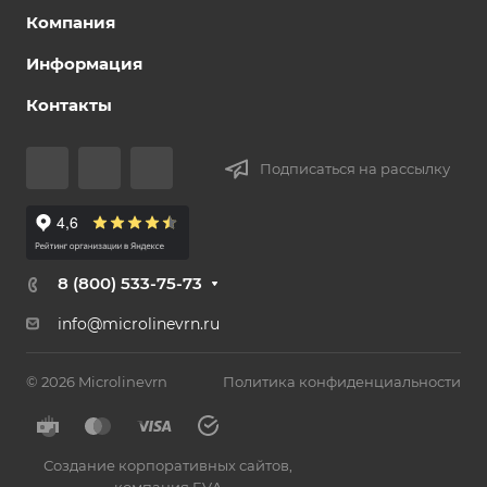
Компания
Информация
Контакты
Подписаться на рассылку
8 (800) 533-75-73
info@microlinevrn.ru
© 2026 Microlinevrn
Политика конфиденциальности
Создание корпоративных сайтов
,