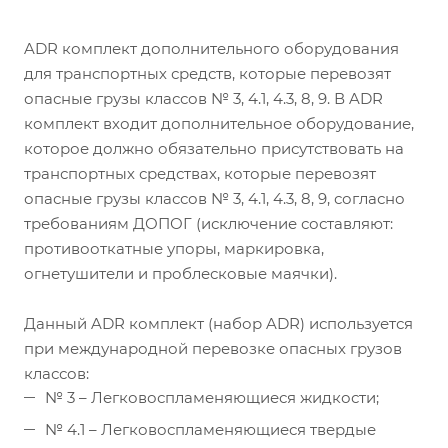
ADR комплект дополнительного оборудования
для транспортных средств, которые перевозят
опасные грузы классов № 3, 4.1, 4.3, 8, 9. В ADR
комплект входит дополнительное оборудование,
которое должно обязательно присутствовать на
транспортных средствах, которые перевозят
опасные грузы классов № 3, 4.1, 4.3, 8, 9, согласно
требованиям ДОПОГ (исключение составляют:
противооткатные упоры, маркировка,
огнетушители и проблесковые маячки).
Данный ADR комплект (набор ADR) используется
при международной перевозке опасных грузов
классов:
№ 3 – Легковоспламеняющиеся жидкости;
№ 4.1 – Легковоспламеняющиеся твердые