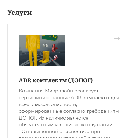
Услуги
ADR комплекты (ДОПОГ)
Компания Микролайн реализует
сертифицированные ADR комплекты для
всех классов опасности,
сформированные согласно требованиям
ДОПОГ. Их наличие является
обязательным условием эксплуатации
ТС повышенной опасности, а при