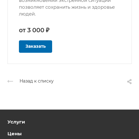
возникновении экстренной ситуации
позволяет сохранить жизнь и здоровье
людей.
от 3 000 ₽
Заказать
Назад к списку
Услуги
Цены