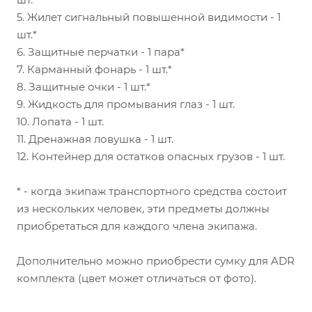
5. Жилет сигнальный повышенной видимости - 1
шт.*
6. Защитные перчатки - 1 пара*
7. Карманный фонарь - 1 шт.*
8. Защитные очки - 1 шт.*
9. Жидкость для промывания глаз - 1 шт.
10. Лопата - 1 шт.
11. Дренажная ловушка - 1 шт.
12. Контейнер для остатков опасных грузов - 1 шт.
* - когда экипаж транспортного средства состоит
из нескольких человек, эти предметы должны
приобретаться для каждого члена экипажа.
Дополнительно можно приобрести сумку для ADR
комплекта (цвет может отличаться от фото).