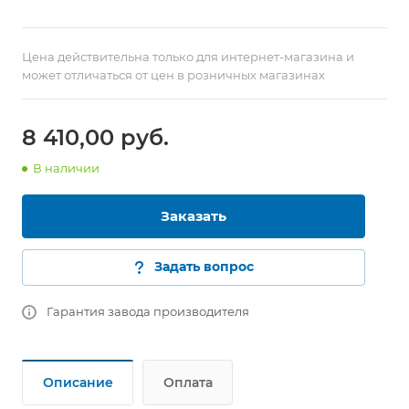
Цена действительна только для интернет-магазина и
может отличаться от цен в розничных магазинах
8 410,00
руб.
В наличии
Заказать
Задать вопрос
Гарантия завода производителя
Описание
Оплата