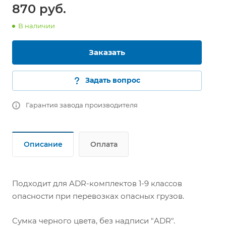
870
руб.
В наличии
Заказать
Задать вопрос
Гарантия завода производителя
Описание
Оплата
Подходит для ADR-комплектов 1-9 классов
опасности при перевозках опасных грузов.
Сумка черного цвета, без надписи "ADR".