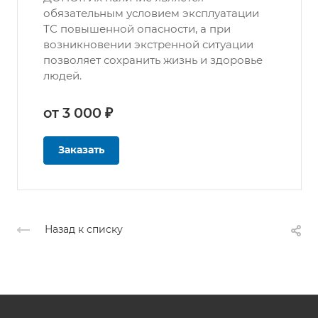
обязательным условием эксплуатации
ТС повышенной опасности, а при
возникновении экстренной ситуации
позволяет сохранить жизнь и здоровье
людей.
от 3 000 ₽
Заказать
Назад к списку