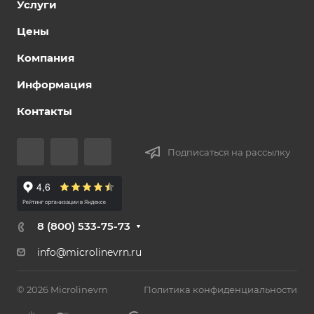
Услуги
Цены
Компания
Информация
Контакты
Подписаться на рассылку
8 (800) 533-75-73
info@microlinevrn.ru
© 2026 Microlinevrn
Политика конфиденциальности