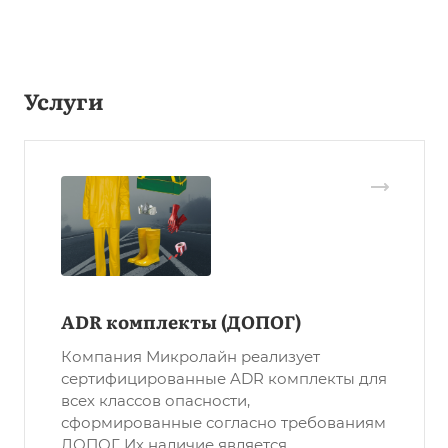
Услуги
ADR комплекты (ДОПОГ)
Компания Микролайн реализует
сертифицированные ADR комплекты для
всех классов опасности,
сформированные согласно требованиям
ДОПОГ. Их наличие является