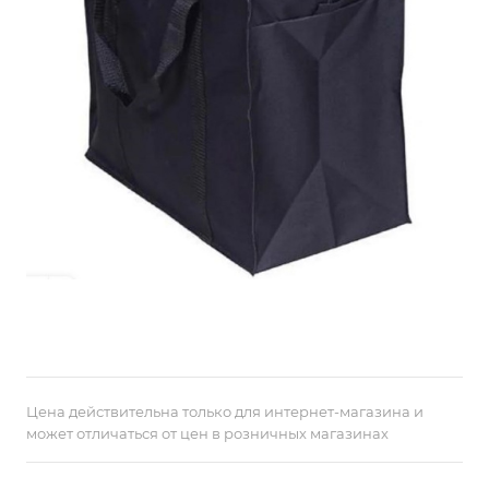
Цена действительна только для интернет-магазина и
может отличаться от цен в розничных магазинах