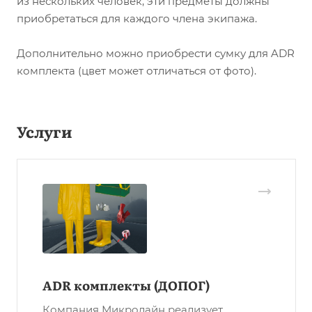
из нескольких человек, эти предметы должны
приобретаться для каждого члена экипажа.
Дополнительно можно приобрести сумку для ADR
комплекта (цвет может отличаться от фото).
Услуги
ADR комплекты (ДОПОГ)
Компания Микролайн реализует