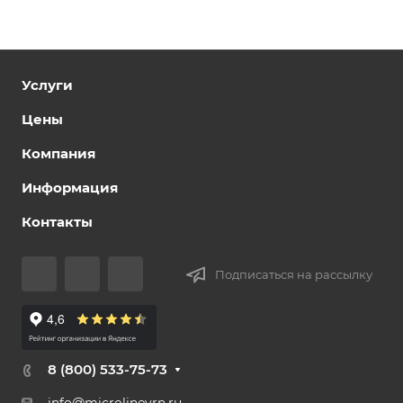
Услуги
Цены
Компания
Информация
Контакты
Подписаться на рассылку
8 (800) 533-75-73