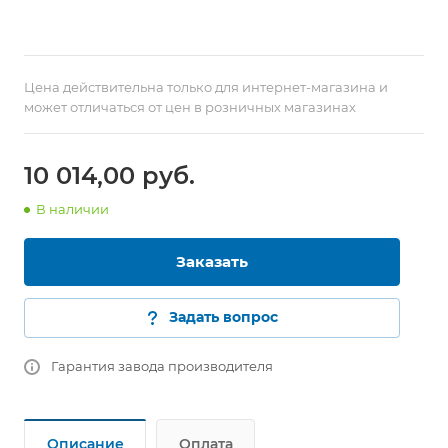
Цена действительна только для интернет-магазина и
может отличаться от цен в розничных магазинах
10 014,00
руб.
В наличии
Заказать
Задать вопрос
Гарантия завода производителя
Описание
Оплата