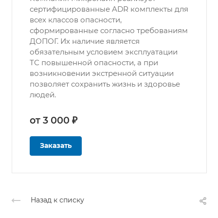
сертифицированные ADR комплекты для
всех классов опасности,
сформированные согласно требованиям
ДОПОГ. Их наличие является
обязательным условием эксплуатации
ТС повышенной опасности, а при
возникновении экстренной ситуации
позволяет сохранить жизнь и здоровье
людей.
от 3 000 ₽
Заказать
Назад к списку