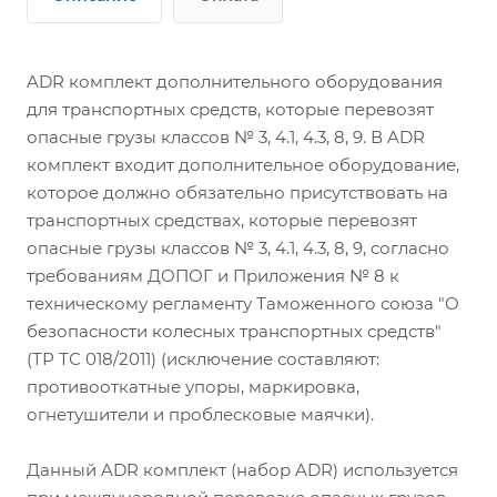
ADR комплект дополнительного оборудования
для транспортных средств, которые перевозят
опасные грузы классов № 3, 4.1, 4.3, 8, 9. В ADR
комплект входит дополнительное оборудование,
которое должно обязательно присутствовать на
транспортных средствах, которые перевозят
опасные грузы классов № 3, 4.1, 4.3, 8, 9, согласно
требованиям ДОПОГ и Приложения № 8 к
техническому регламенту Таможенного союза "О
безопасности колесных транспортных средств"
(ТР ТС 018/2011) (исключение составляют:
противооткатные упоры, маркировка,
огнетушители и проблесковые маячки).
Данный ADR комплект (набор ADR) используется