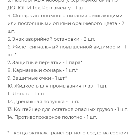
ДОПОГ И Тех. Регламенту – 1 шт.
4. Фонарь автономного питания с мигающими
или постоянными огнями оранжевого цвета - 2
шт.
5. Знак аварийной остановки - 2 шт.
6. Жилет сигнальный повышенной видимости - 1
шт.*
7. Защитные перчатки - 1 пара*
8. Карманный фонарь - 1 шт.*
9. Защитные очки - 1 шт.*
10. Жидкость для промывания глаз - 1 шт.
11. Лопата - 1 шт.
12. Дренажная ловушка - 1 шт.
13. Контейнер для остатков опасных грузов - 1 шт.
14. Противопожарное полотно - 1 шт.
* - когда экипаж транспортного средства состоит