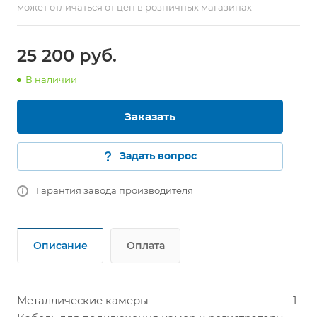
может отличаться от цен в розничных магазинах
25 200
руб.
В наличии
Заказать
Задать вопрос
Гарантия завода производителя
Описание
Оплата
Металлические камеры
1