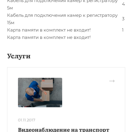
Кабель для подключения камер к регистратору
4
5м
Кабель для подключения камер к регистратору
3
15м
Карта памяти в комплект не входит!
1
Карта памяти в комплект не входит!
Услуги
01.11.2017
Видеонаблюдение на транспорт