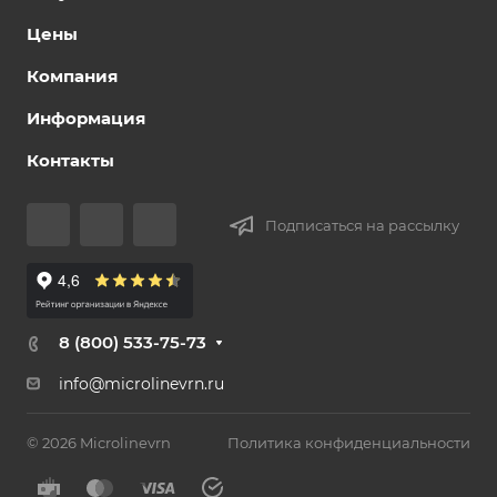
Цены
Компания
Информация
Контакты
Подписаться на рассылку
8 (800) 533-75-73
info@microlinevrn.ru
© 2026 Microlinevrn
Политика конфиденциальности