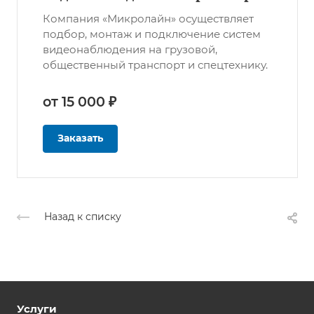
Компания «Микролайн» осуществляет
подбор, монтаж и подключение систем
видеонаблюдения на грузовой,
общественный транспорт и спецтехнику.
от 15 000 ₽
Заказать
Назад к списку
Услуги