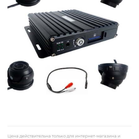
Цена действительна только для интернет-магазина и