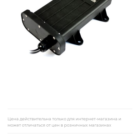
Цена действительна только для интернет-магазина и
может отличаться от цен в розничных магазинах