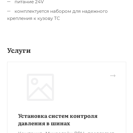
питание 24V
комплектуется набором для надежного
крепления к кузову ТС
Услуги
Установка систем контроля
давления в шинах