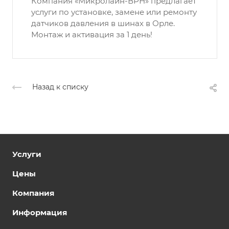
Компания «Микролайн-ВРН» предлагает
услуги по установке, замене или ремонту
датчиков давления в шинах в Орле.
Монтаж и активация за 1 день!
Назад к списку
Услуги
Цены
Компания
Информация