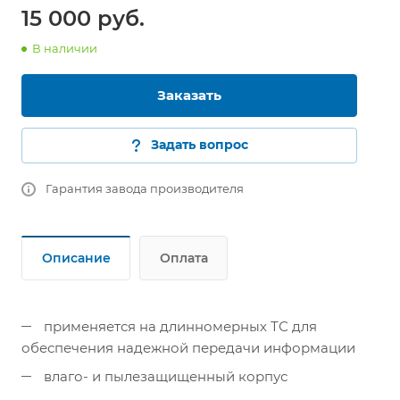
15 000 руб.
В наличии
Заказать
Задать вопрос
Гарантия завода производителя
Описание
Оплата
применяется на длинномерных ТС для
обеспечения надежной передачи информации
влаго- и пылезащищенный корпус