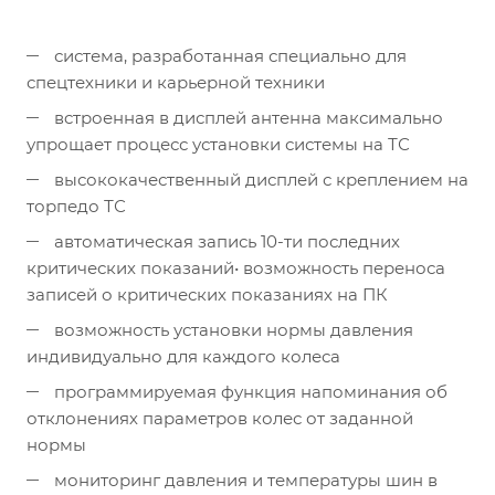
система, разработанная специально для
спецтехники и карьерной техники
вcтроенная в дисплей антенна максимально
упрощает процесс установки системы на ТС
высококачественный дисплей с креплением на
торпедо ТС
автоматическая запись 10-ти последних
критических показаний• возможность переноса
записей о критических показаниях на ПК
возможность установки нормы давления
индивидуально для каждого колеса
программируемая функция напоминания об
отклонениях параметров колес от заданной
нормы
мониторинг давления и температуры шин в