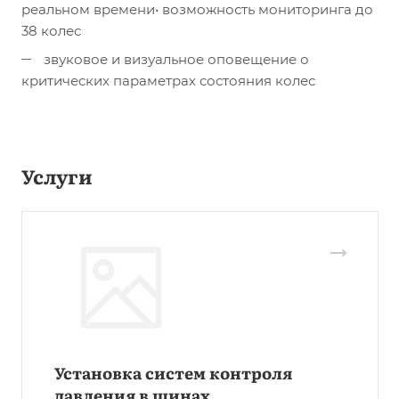
реальном времени• возможность мониторинга до
38 колес
звуковое и визуальное оповещение о
критических параметрах состояния колес
Услуги
Установка систем контроля
давления в шинах