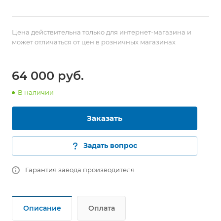
Цена действительна только для интернет-магазина и
может отличаться от цен в розничных магазинах
64 000 руб.
В наличии
Заказать
Задать вопрос
Гарантия завода производителя
Описание
Оплата