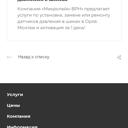
Компания «Микролайн-ВРН» предлагает
услуги по установке, замене или ремонту
датчиков давления в шинах в Орле.
Монтаж и активация за 1 день!
Назад к списку
Услуги
Цены
Компания
Информация