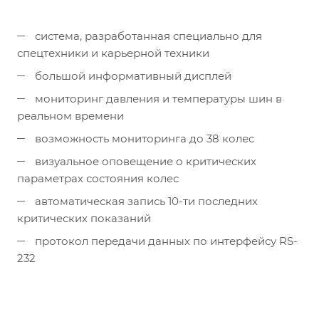
система, разработанная специально для
спецтехники и карьерной техники
большой информативный дисплей
мониторинг давления и температуры шин в
реальном времени
возможность мониторинга до 38 колес
визуальное оповещение о критических
параметрах состояния колес
автоматическая запись 10-ти последних
критических показаний
протокол передачи данных по интерфейсу RS-
232