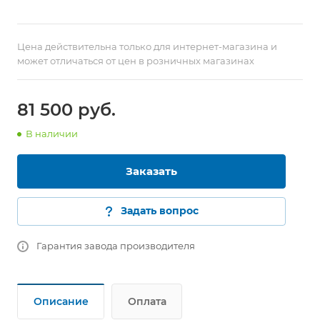
Цена действительна только для интернет-магазина и
может отличаться от цен в розничных магазинах
81 500 руб.
В наличии
Заказать
Задать вопрос
Гарантия завода производителя
Описание
Оплата