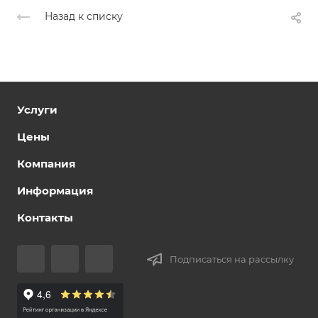
Назад к списку
Услуги
Цены
Компания
Информация
Контакты
Подписаться на рассылку