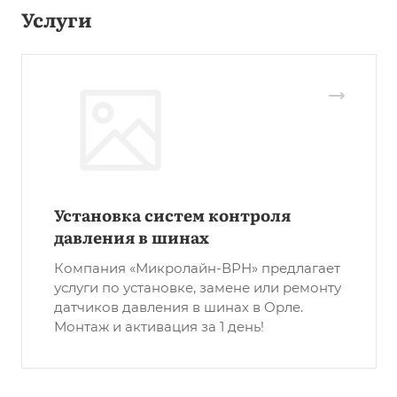
Услуги
Установка систем контроля
давления в шинах
Компания «Микролайн-ВРН» предлагает
услуги по установке, замене или ремонту
датчиков давления в шинах в Орле.
Монтаж и активация за 1 день!