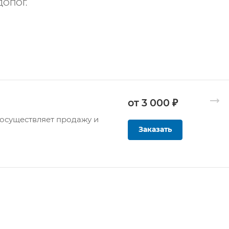
ДОПОГ.
от 3 000 ₽
осуществляет продажу и
Заказать