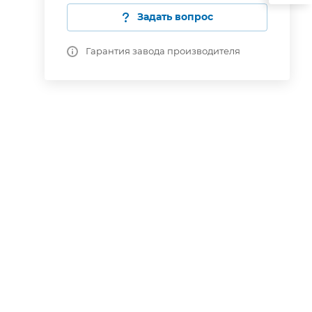
Задать вопрос
Гарантия завода производителя