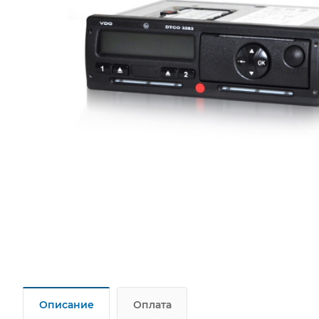
Описание
Оплата