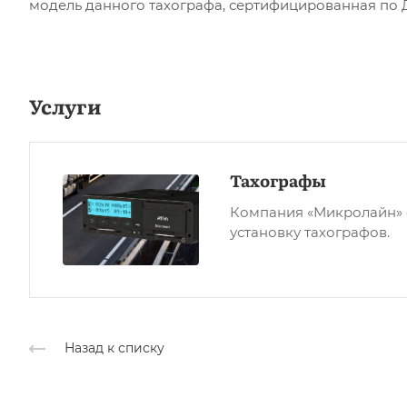
модель данного тахографа, сертифицированная по 
Услуги
Тахографы
Компания «Микролайн» 
установку тахографов.
Назад к списку