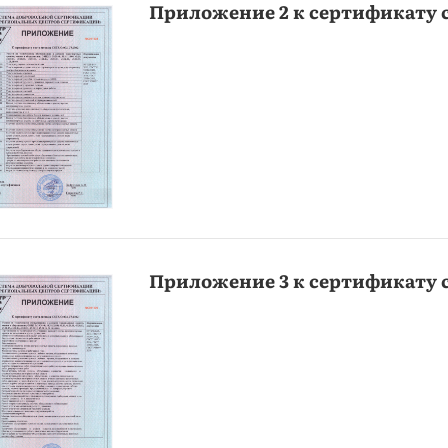
Приложение 2 к сертификату 
Приложение 3 к сертификату 