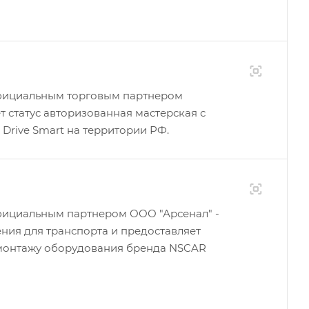
ициальным торговым партнером
статус авторизованная мастерская с
 Drive Smart на территории РФ.
ициальным партнером ООО "Арсенал" -
ния для транспорта и предоставляет
 монтажу оборудования бренда NSCAR