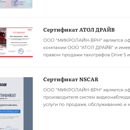
Сертификат АТОЛ ДРАЙВ
ООО "МИКРОЛАЙН-ВРН" является оф
компании ООО "АТОЛ ДРАЙВ" и имеет 
правом продажи тахографов Drive 5 и
Сертификат NSCAR
ООО "МИКРОЛАЙН-ВРН" является оф
производителя систем видеонаблюде
услуги по продаже, обслуживанию и