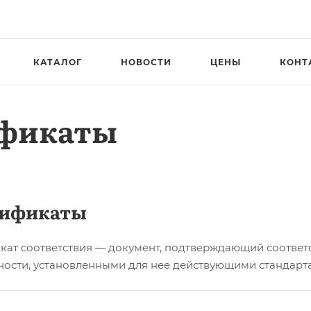
КАТАЛОГ
НОВОСТИ
ЦЕНЫ
КОНТ
ификаты
тификаты
кат соответствия — документ, подтверждающий соответ
ности, установленными для нее действующими стандарт