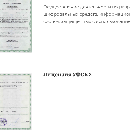
Осуществление деятельности по разр
шифровальных средств, информацио
систем, защищенных с использовани
Лицензия УФСБ 2