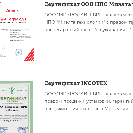
Сертификат ООО НПО Миэлта 
ООО "МИКРОЛАЙН-ВРН" является о
НПО "Миэлта технологии" с правом п
послегарантийного обслуживания об
Сертификат INCOTEX
ООО "МИКРОЛАЙН-ВРН" является ав
правом продажи, установки, гаранти
обслуживания тахографа Меркурий - 