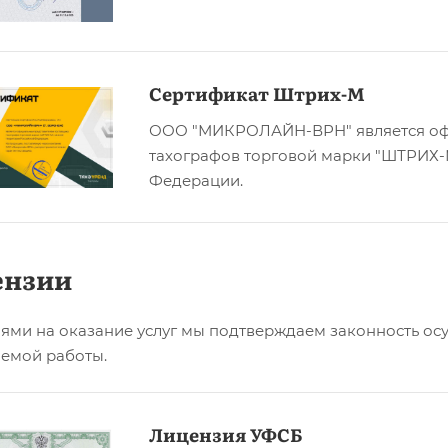
Сертификат Штрих-М
ООО "МИКРОЛАЙН-ВРН" является оф
тахографов торговой марки "ШТРИХ-
Федерации.
ензии
ями на оказание услуг мы подтверждаем законность осу
емой работы.
Лицензия УФСБ