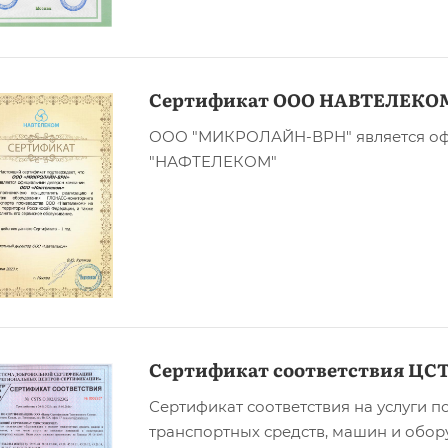
Сертификат ООО НАВТЕЛЕКО
ООО "МИКРОЛАЙН-ВРН" является о
"НАФТЕЛЕКОМ"
Сертификат соответствия ЦС
Сертификат соответствия на услуги 
транспортных средств, машин и оборуд