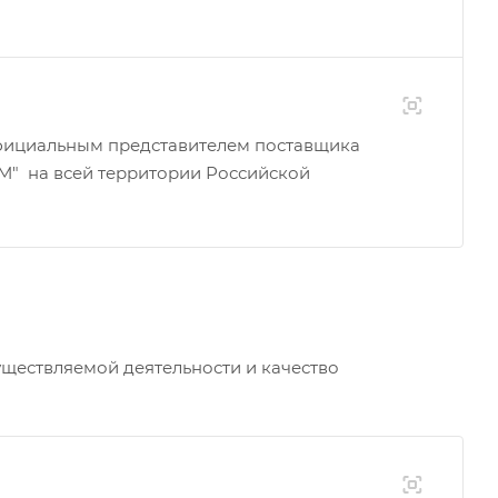
ициальным представителем поставщика
М" на всей территории Российской
ществляемой деятельности и качество