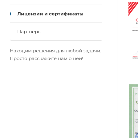
Лицензии и сертификаты
Партнеры
Находим решения для любой задачи.
Просто расскажите нам о ней!