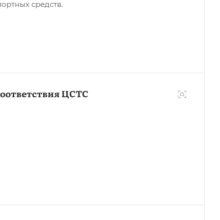
ортных средств.
соответствия ЦСТС