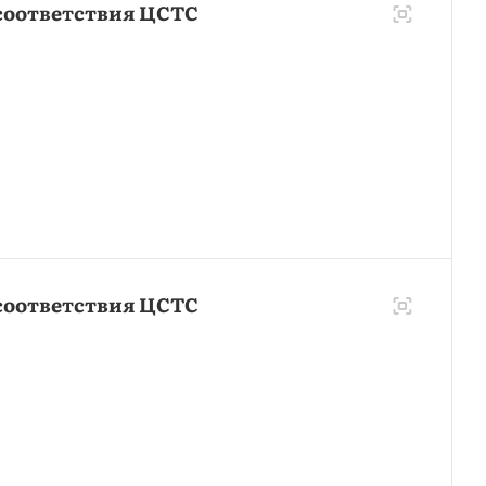
соответствия ЦСТС
соответствия ЦСТС