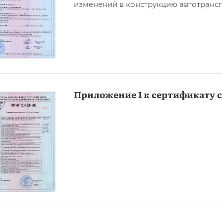
изменений в конструкцию автотрансп
Приложение 1 к сертификату 